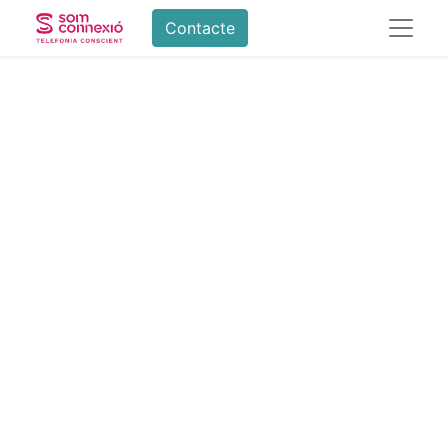
Contacte